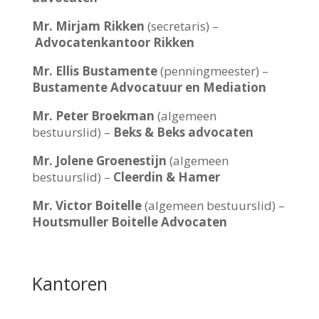
Mr. Mirjam Rikken
(secretaris) –
Advocatenkantoor Rikken
Mr. Ellis Bustamente
(penningmeester) –
Bustamente Advocatuur en Mediation
Mr. Peter Broekman
(algemeen
bestuurslid) –
Beks & Beks advocaten
Mr. Jolene Groenestijn
(algemeen
bestuurslid) –
Cleerdin & Hamer
Mr. Victor Boitelle
(algemeen bestuurslid) –
Houtsmuller Boitelle Advocaten
Kantoren